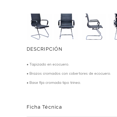
DESCRIPCIÓN
• Tapizado en ecocuero.
• Brazos cromados con cobertores de ecocuero.
• Base fija cromada tipo trineo.
Ficha Técnica