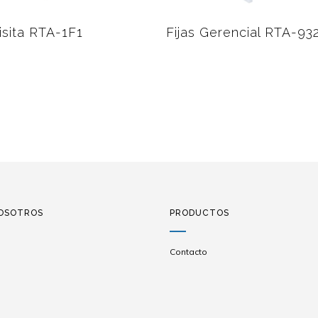
Visita RTA-1F1
Fijas Gerencial RTA-93
OSOTROS
PRODUCTOS
Contacto