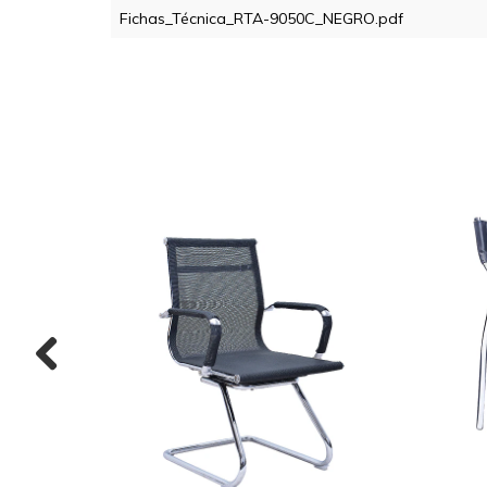
Fichas_Técnica_RTA-9050C_NEGRO.pdf