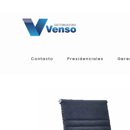
Contacto
Presidenciales
Gere