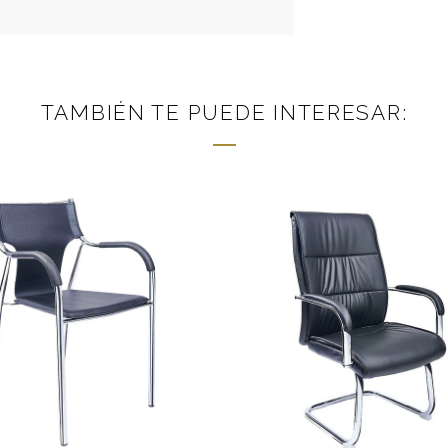
TAMBIÉN TE PUEDE INTERESAR: