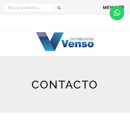
MENU
CONTACTO