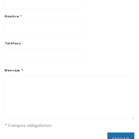
Nombre
*
Teléfono
Mensaje
*
* Campos obligatorios