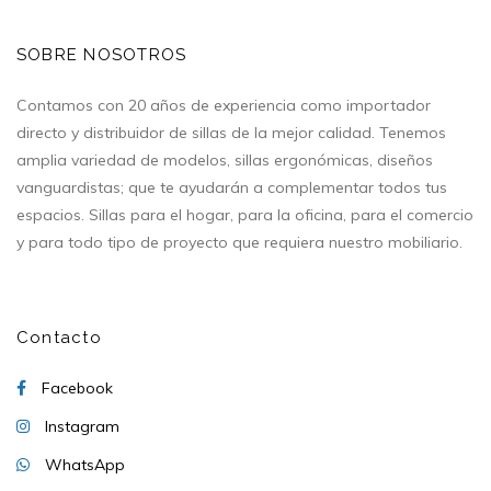
SOBRE NOSOTROS
Contamos con 20 años de experiencia como importador
directo y distribuidor de sillas de la mejor calidad. Tenemos
amplia variedad de modelos, sillas ergonómicas, diseños
vanguardistas; que te ayudarán a complementar todos tus
espacios. Sillas para el hogar, para la oficina, para el comercio
y para todo tipo de proyecto que requiera nuestro mobiliario.
Contacto
Facebook
Instagram
WhatsApp