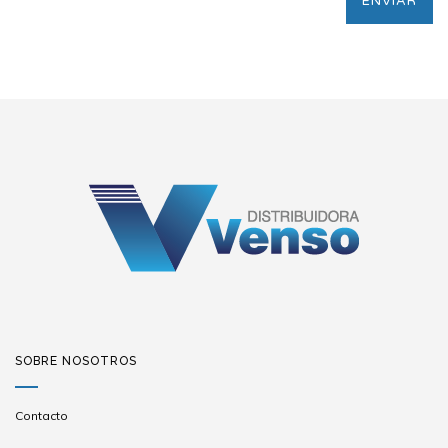
SOBRE NOSOTROS
Contacto