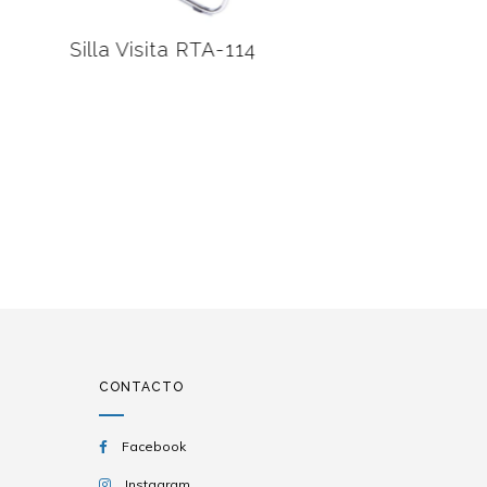
Silla Visita RTA-114
CONTACTO
Facebook
Instagram