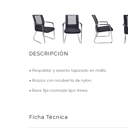
DESCRIPCIÓN
• Respaldar y asiento tapizado en malla.
• Brazos con recubierta de nylon.
• Base fija cromada tipo trineo.
Ficha Técnica