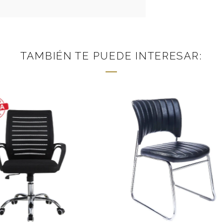
TAMBIÉN TE PUEDE INTERESAR: