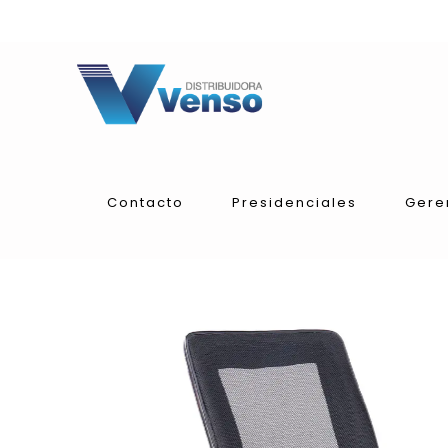
Contacto
Presidenciales
Gere