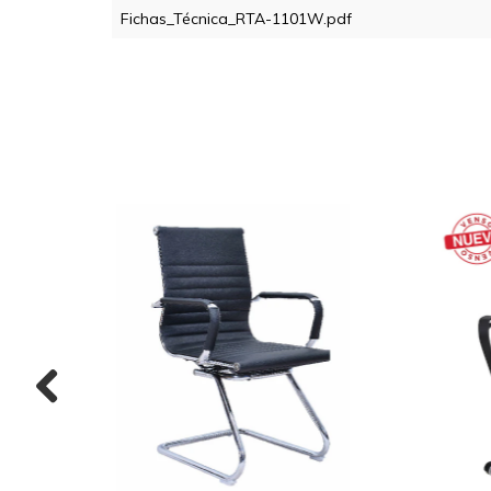
Fichas_Técnica_RTA-1101W.pdf