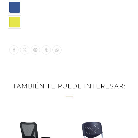
TAMBIÉN TE PUEDE INTERESAR: