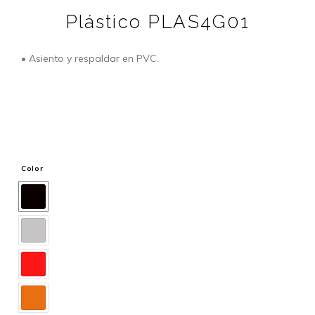
Plástico PLAS4G01
• Asiento y respaldar en PVC.
Color