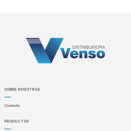
SOBRE NOSOTROS
Contacto
PRODUCTOS