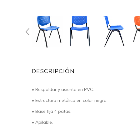
DESCRIPCIÓN
• Respaldar y asiento en PVC.
• Estructura metálica en color negro.
• Base fija 4 patas.
• Apilable.