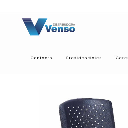
Contacto
Presidenciales
Gere