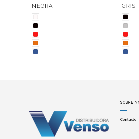
BASE NEGRA
SOBRE N
Contacto