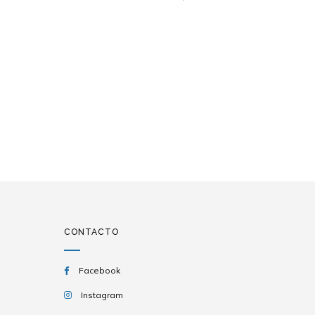
CONTACTO
Facebook
Instagram