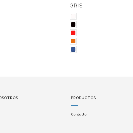
OSOTROS
PRODUCTOS
Contacto