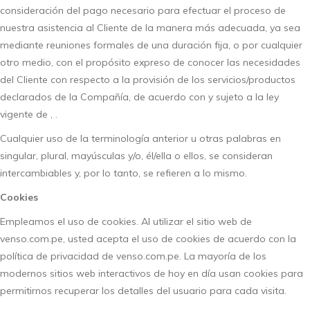
consideración del pago necesario para efectuar el proceso de
nuestra asistencia al Cliente de la manera más adecuada, ya sea
mediante reuniones formales de una duración fija, o por cualquier
otro medio, con el propósito expreso de conocer las necesidades
del Cliente con respecto a la provisión de los servicios/productos
declarados de la Compañía, de acuerdo con y sujeto a la ley
vigente de , .
Cualquier uso de la terminología anterior u otras palabras en
singular, plural, mayúsculas y/o, él/ella o ellos, se consideran
intercambiables y, por lo tanto, se refieren a lo mismo.
Cookies
Empleamos el uso de cookies. Al utilizar el sitio web de
venso.com.pe, usted acepta el uso de cookies de acuerdo con la
política de privacidad de venso.com.pe. La mayoría de los
modernos sitios web interactivos de hoy en día usan cookies para
permitirnos recuperar los detalles del usuario para cada visita.