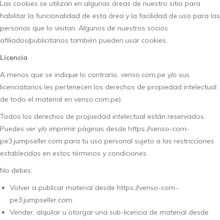
Las cookies se utilizan en algunas áreas de nuestro sitio para
habilitar la funcionalidad de esta área y la facilidad de uso para las
personas que lo visitan. Algunos de nuestros socios
afiliados/publicitarios también pueden usar cookies.
Licencia
A menos que se indique lo contrario, venso.com.pe y/o sus
licenciatarios les pertenecen los derechos de propiedad intelectual
de todo el material en venso.com.pe).
Todos los derechos de propiedad intelectual están reservados.
Puedes ver y/o imprimir páginas desde https://venso-com-
pe3.jumpseller.com para tu uso personal sujeto a las restricciones
establecidas en estos términos y condiciones.
No debes:
Volver a publicar material desde https://venso-com-
pe3.jumpseller.com.
Vender, alquilar u otorgar una sub-licencia de material desde