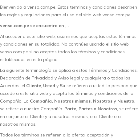
Bienvenido a venso.com.pe. Estos términos y condiciones describen
las reglas y regulaciones para el uso del sitio web venso.com.pe.
venso.com.pe se encuentra en , .
Al acceder a este sitio web, asumimos que aceptas estos términos
y condiciones en su totalidad. No continúes usando el sitio web
venso.com.pe si no aceptas todos los términos y condiciones
establecidos en esta página.
La siguiente terminología se aplica a estos Términos y Condiciones,
Declaración de Privacidad y Aviso legal y cualquiera o todos los
Acuerdos: el
Cliente
,
Usted
y
Su
se refieren a usted, la persona que
accede a este sitio web y acepta los términos y condiciones de la
Compañía. La
Compañía, Nosotros mismos, Nosotros y Nuestro
,
se refiere a nuestra Compañía.
Parte, Partes o Nosotros
, se refiere
en conjunto al Cliente y a nosotros mismos, o al Cliente o a
nosotros mismos.
Todos los términos se refieren a la oferta, aceptación y