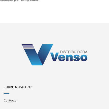
SOBRE NOSOTROS
Contacto