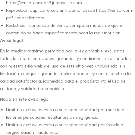
https://venso-com-pe3.jumpseller.com.
Reproducir, duplicar o copiar material desde https://venso-com-
pe3.jumpseller.com.
Redistribuir contenido de venso.com.pe, a menos de que el
contenido se haga específicamente para la redistribución.
Aviso legal
En la medida máxima permitida por la ley aplicable, excluimos
todas las representaciones, garantías y condiciones relacionadas
con nuestro sitio web y el uso de este sitio web (incluyendo, sin
limitación, cualquier garantía implícita por la ley con respecto a la
calidad satisfactoria, idoneidad para el propósito y/o el uso de
cuidado y habilidad razonables).
Nada en este aviso legal:
Limita o excluye nuestra o su responsabilidad por muerte o
lesiones personales resultantes de negligencia.
Limita o excluye nuestra o su responsabilidad por fraude o
tergiversación fraudulenta.