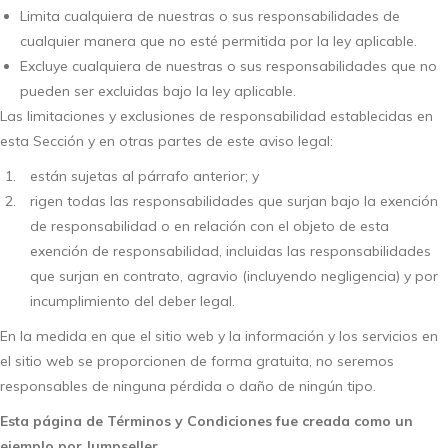
Limita cualquiera de nuestras o sus responsabilidades de
cualquier manera que no esté permitida por la ley aplicable.
Excluye cualquiera de nuestras o sus responsabilidades que no
pueden ser excluidas bajo la ley aplicable.
Las limitaciones y exclusiones de responsabilidad establecidas en
esta Sección y en otras partes de este aviso legal:
están sujetas al párrafo anterior; y
rigen todas las responsabilidades que surjan bajo la exención
de responsabilidad o en relación con el objeto de esta
exención de responsabilidad, incluidas las responsabilidades
que surjan en contrato, agravio (incluyendo negligencia) y por
incumplimiento del deber legal.
En la medida en que el sitio web y la información y los servicios en
el sitio web se proporcionen de forma gratuita, no seremos
responsables de ninguna pérdida o daño de ningún tipo.
Esta página de Términos y Condiciones fue creada como un
ejemplo por Jumpseller.