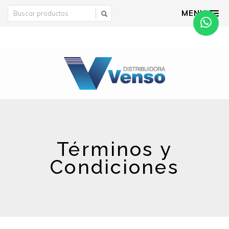
MENU
Términos y
Condiciones