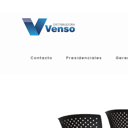
Contacto
Presidenciales
Gere