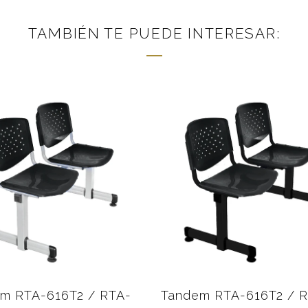
TAMBIÉN TE PUEDE INTERESAR:
m RTA-616T2 / RTA-
Tandem RTA-616T2 / 