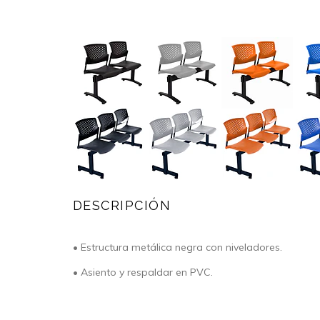
DESCRIPCIÓN
• Estructura metálica negra con niveladores.
• Asiento y respaldar en PVC.