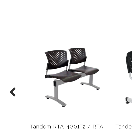
Tandem RTA-4G01T2 / RTA-
Tande