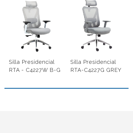
Silla Presidencial
Silla Presidencial
RTA - C4227W B-G
RTA-C4227G GREY