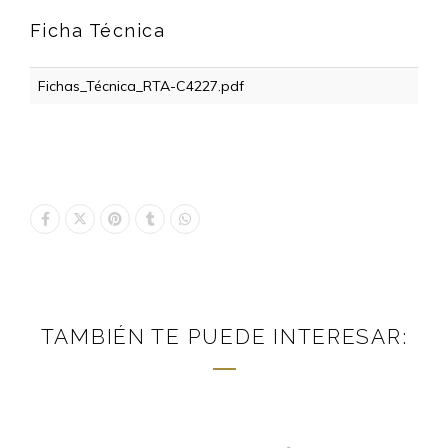
Ficha Técnica
Fichas_Técnica_RTA-C4227.pdf
TAMBIÉN TE PUEDE INTERESAR: