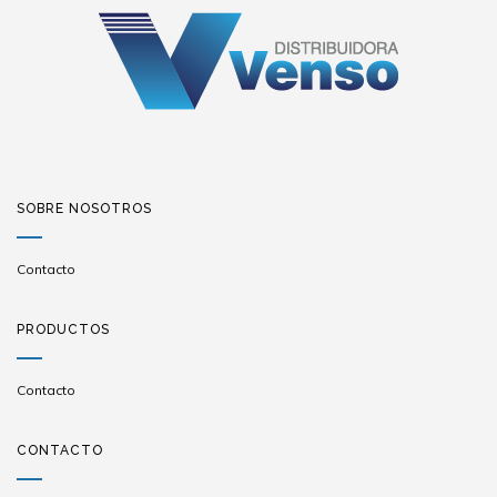
SOBRE NOSOTROS
Contacto
PRODUCTOS
Contacto
CONTACTO