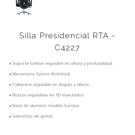
Silla Presidencial RTA -
C4227
• Soporte lumbar regulable en altura y profundidad.
• Mecanismo Syncro Antishock.
• Cabecera regulable en ángulo y altura.
• Brazos regulables en 3D inyectados.
• Base de aluminio modelo Europa.
• Garruchas de goma.