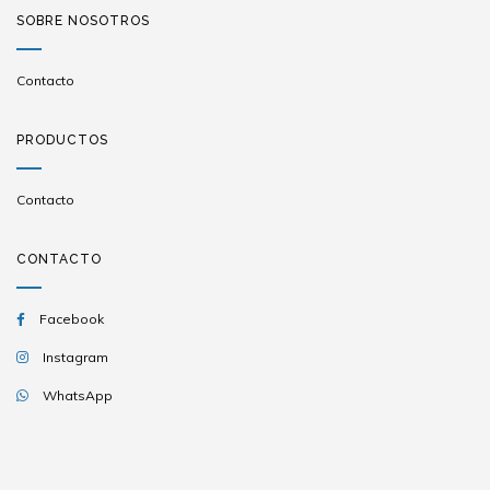
SOBRE NOSOTROS
Contacto
PRODUCTOS
Contacto
CONTACTO
Facebook
Instagram
WhatsApp