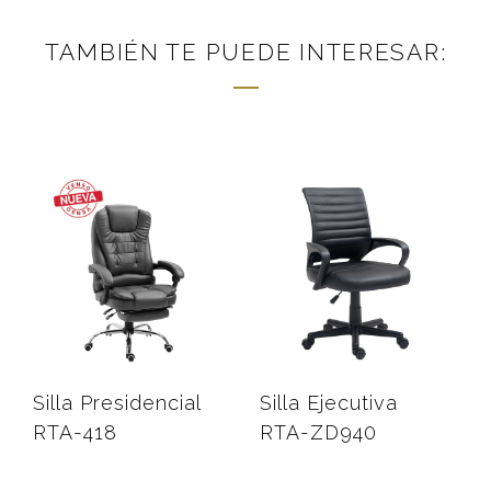
TAMBIÉN TE PUEDE INTERESAR:
Silla Presidencial
Silla Ejecutiva
RTA-418
RTA-ZD940