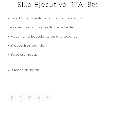
Silla Ejecutiva RTA-821
• Espaldar y asiento acolchados, tapizados
en cuero sintético y malla de poliester.
• Mecanismo basculante de una palanca.
• Brazos fijos de nylon.
• Base cromada.
• Ruedas de nylon.