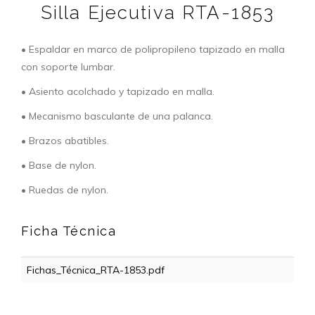
Silla Ejecutiva RTA-1853
• Espaldar en marco de polipropileno tapizado en malla
con soporte lumbar.
• Asiento acolchado y tapizado en malla.
• Mecanismo basculante de una palanca.
• Brazos abatibles.
• Base de nylon.
• Ruedas de nylon.
Ficha Técnica
Fichas_Técnica_RTA-1853.pdf