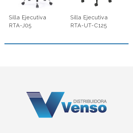
Silla Ejecutiva
Silla Ejecutiva
RTA-J05
RTA-UT-C125