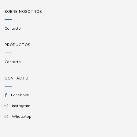
SOBRE NOSOTROS
Contacto
PRODUCTOS
Contacto
CONTACTO
Facebook
Instagram
WhatsApp