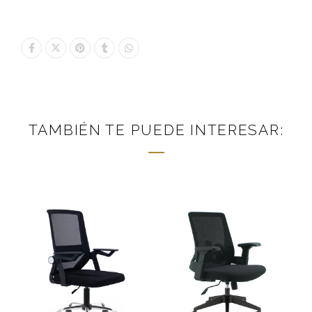
TAMBIÉN TE PUEDE INTERESAR: