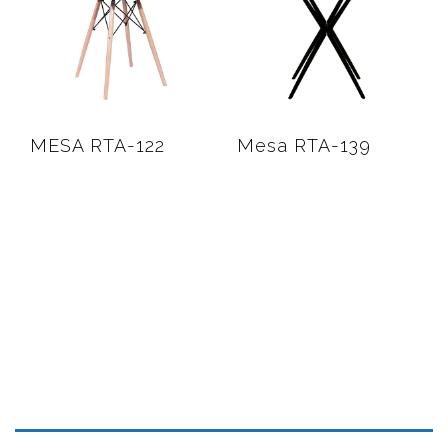
MESA RTA-122
Mesa RTA-139