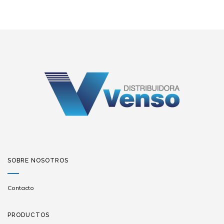
SOBRE NOSOTROS
Contacto
PRODUCTOS