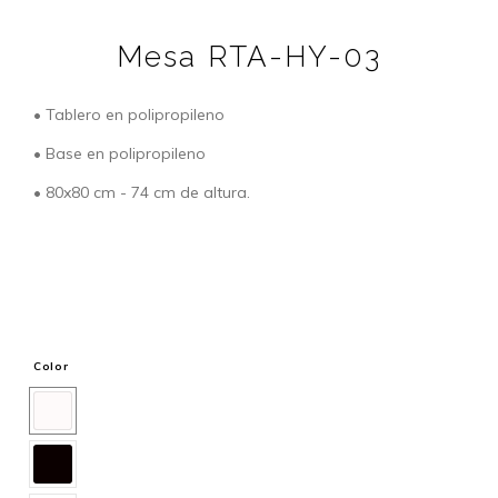
Mesa RTA-HY-03
• Tablero en polipropileno
• Base en polipropileno
• 80x80 cm - 74 cm de altura.
Color