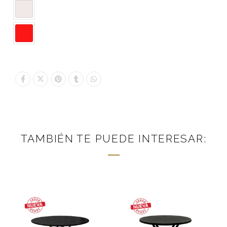
TAMBIÉN TE PUEDE INTERESAR: